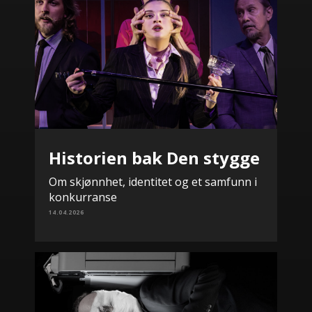
Historien bak Den stygge
Om skjønnhet, identitet og et samfunn i
konkurranse
14.04.2026