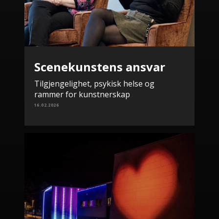
Scenekunstens ansvar
Tilgjengelighet, psykisk helse og
rammer for kunstnerskap
16.02.2026