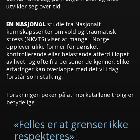
utvikler seg over tid.
EN NASJONAL
studie fra Nasjonalt
kunnskapssenter om vold og traumatisk
stress (NKVTS) viser at mange i Norge
opplever ulike former for uønsket,
kontrollerende eller belastende atferd i løpet
av livet, og ofte fra personer de kjenner. Slike
erfaringer kan overlappe med det vi i dag
forstår som stalking.
Forskningen peker på at mørketallene trolig er
betydelige.
«Felles er at grenser ikke
respekteres»