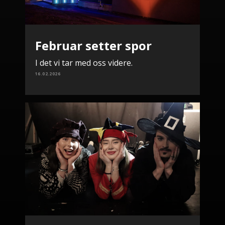
Februar setter spor
I det vi tar med oss videre.
16.02.2026