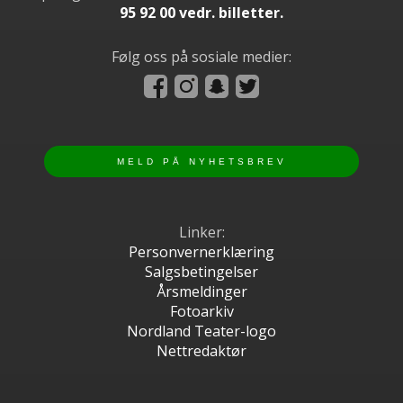
95 92 00 vedr. billetter.
Følg oss på sosiale medier:
Linker:
Personvernerklæring
Salgsbetingelser
Årsmeldinger
Fotoarkiv
Nordland Teater-logo
Nettredaktør