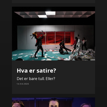
Hva er satire?
Det er bare tull. Eller?
14.04.2026