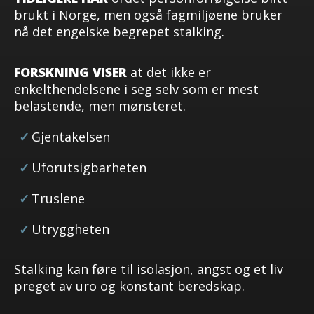
brukt i Norge, men også fagmiljøene bruker
nå det engelske begrepet stalking.
FORSKNING VISER
at det ikke er
enkelthendelsene i seg selv som er mest
belastende, men mønsteret.
Gjentakelsen
Uforutsigbarheten
Truslene
Utryggheten
Stalking kan føre til isolasjon, angst og et liv
preget av uro og konstant beredskap.