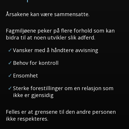
Årsakene kan være sammensatte.
Fagmiljøene peker på flere forhold som kan
bidra til at noen utvikler slik adferd.
Vansker med å håndtere avvisning
Behov for kontroll
Ensomhet
Sterke forestillinger om en relasjon som
ikke er gjensidig
Felles er at grensene til den andre personen
ikke respekteres.