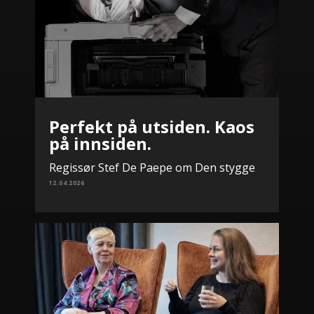
Perfekt på utsiden. Kaos
på innsiden.
Regissør Stef De Paepe om Den stygge
12.04.2026