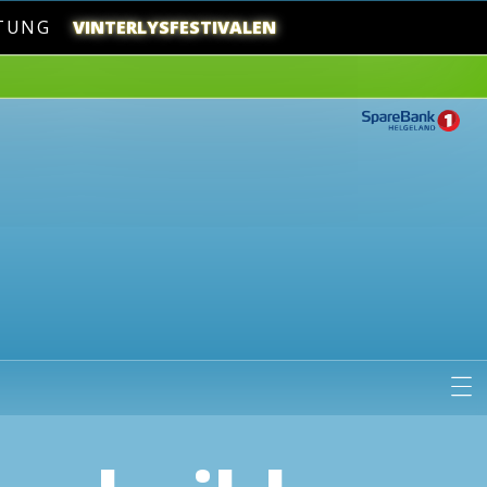
TUNG
VINTERLYSFESTIVALEN