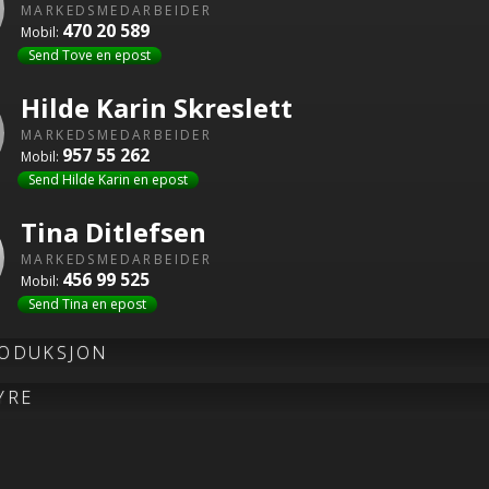
MARKEDSMEDARBEIDER
470 20 589
Mobil:
Send Tove en epost
Hilde Karin Skreslett
MARKEDSMEDARBEIDER
957 55 262
Mobil:
Send Hilde Karin en epost
Tina Ditlefsen
MARKEDSMEDARBEIDER
456 99 525
Mobil:
Send Tina en epost
ODUKSJON
YRE