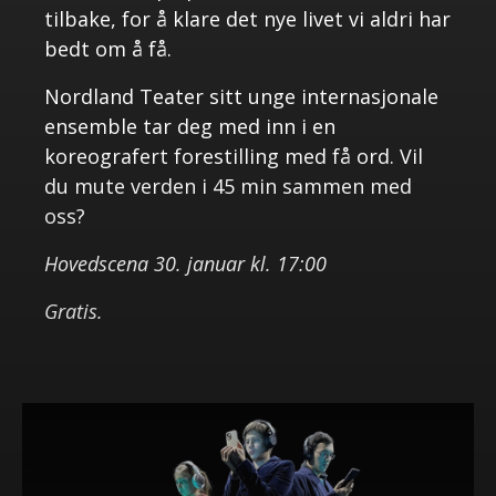
tilbake, for å klare det nye livet vi aldri har
bedt om å få.
Nordland Teater sitt unge internasjonale
ensemble tar deg med inn i en
koreografert forestilling med få ord. Vil
du mute verden i 45 min sammen med
oss?
Hovedscena 30. januar kl. 17:00
Gratis.