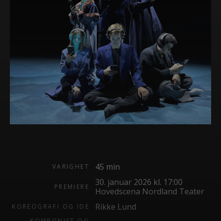
45 min
VARIGHET
30. januar 2026 kl. 17:00
PREMIERE
Hovedscena Nordland Teater
Rikke Lund
KOREOGRAFI OG IDE
KOMPONIST OG