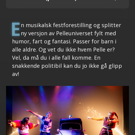
E
n musikalsk festforestilling og splitter
ny versjon av Pelleuniverset fylt med
humor, fart og fantasi. Passer for barn i
alle aldre. Og vet du ikke hvem Pelle er?
Vel, da må du i alle fall komme. En
snakkende politibil kan du jo ikke gå glipp
av!