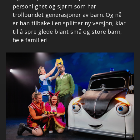
personlighet og sjarm som har
trollbundet generasjoner av barn. Og nå
er han tilbake i en splitter ny versjon, klar
til å spre glede blant små og store barn,
hele familier!