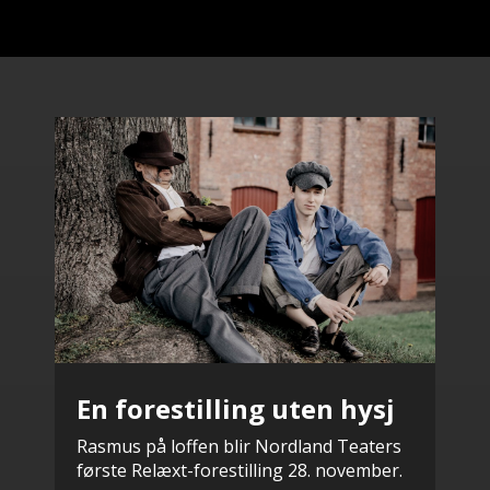
En forestilling uten hysj
Rasmus på loffen blir Nordland Teaters
første Relæxt-forestilling 28. november.