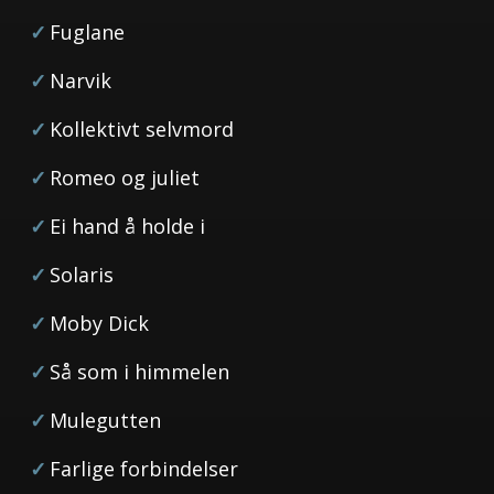
Fuglane
Narvik
Kollektivt selvmord
Romeo og juliet
Ei hand å holde i
Solaris
Moby Dick
Så som i himmelen
Mulegutten
Farlige forbindelser