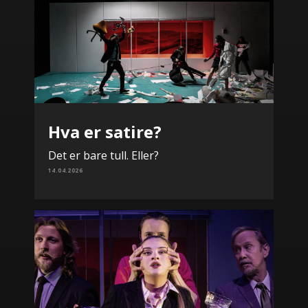
Hva er satire?
Det er bare tull. Eller?
14.04.2026