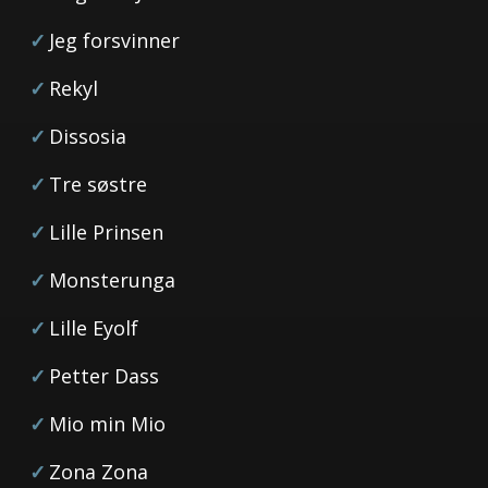
Jeg forsvinner
Rekyl
Dissosia
Tre søstre
Lille Prinsen
Monsterunga
Lille Eyolf
Petter Dass
Mio min Mio
Zona Zona