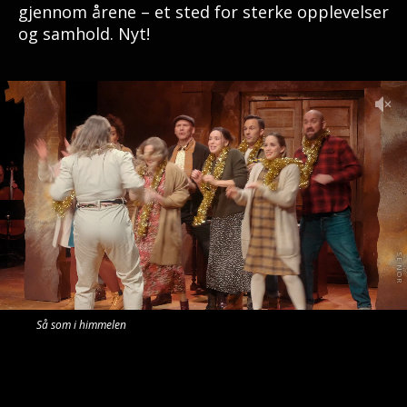
gjennom årene – et sted for sterke opplevelser
og samhold. Nyt!
Så som i himmelen