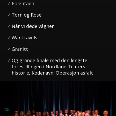
Polentaen
Torn og Rose
Når vi døde vågner
War travels
Granitt
Og grande finale med den lengste
forestillingen i Nordland Teaters
historie, Kodenavn: Operasjon asfalt