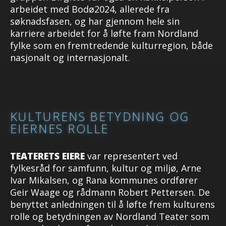
arbeidet med Bodø2024, allerede fra
søknadsfasen, og har gjennom hele sin
karriere arbeidet for å løfte fram Nordland
fylke som en fremtredende kulturregion, både
nasjonalt og internasjonalt.
KULTURENS BETYDNING OG
EIERNES ROLLE
TEATERETS EIERE
var representert ved
fylkesråd for samfunn, kultur og miljø, Arne
Ivar Mikalsen, og Rana kommunes ordfører
Geir Waage og rådmann Robert Pettersen. De
benyttet anledningen til å løfte frem kulturens
rolle og betydningen av Nordland Teater som