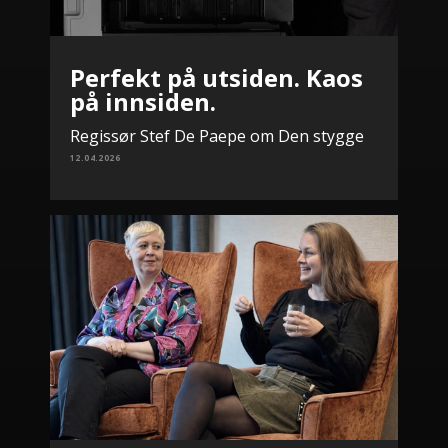
Perfekt på utsiden. Kaos
på innsiden.
Regissør Stef De Paepe om Den stygge
12.04.2026