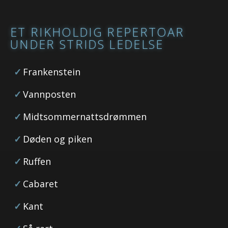
ET RIKHOLDIG REPERTOAR
UNDER STRIDS LEDELSE
Frankenstein
Vannposten
Midtsommernattsdrømmen
Døden og piken
Ruffen
Cabaret
Kant