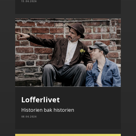
15.06.2026
Lofferlivet
Historien bak historien
08.06.2026