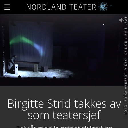
FOTO: ERIKA HEBBERT. VIDEO: SE NOR / EMIL LEWE
Birgitte Strid takkes av
som teatersjef