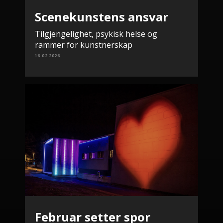
Scenekunstens ansvar
Tilgjengelighet, psykisk helse og
rammer for kunstnerskap
16.02.2026
Februar setter spor