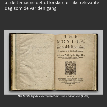
at de temaene det utforsker, er like relevante i
dag som de var den gang.
Det første trykte eksemplaret av Titus Andronicus (1594)