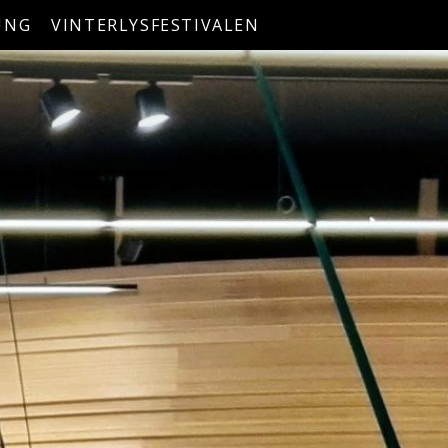
UNG
VINTERLYSFESTIVALEN