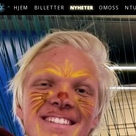
HJEM
BILLETTER
NYHETER
OMOSS
NT