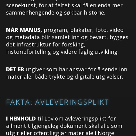
scenekunst, for at feltet skal få en enda mer
sammenhengende og søkbar historie.
NÅR MANUS,
program, plakater, foto, video
og metadata blir samlet inn og bevart, bygges
det infrastruktur for forsking,
historiefortelling og videre faglig utvikling.
DET ER
utgiver som har ansvar for å sende inn
materiale, både trykte og digitale utgivelser.
FAKTA: AVLEVERINGSPLIKT
I HENHOLD
til Lov om avleveringsplikt for
allment tilgjengeleg dokument skal alle som
utgir eller offentliggjør materiale i Norge