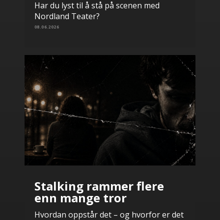
Har du lyst til å stå på scenen med
Nordland Teater?
08.06.2026
Stalking rammer flere
enn mange tror
Hvordan oppstår det – og hvorfor er det