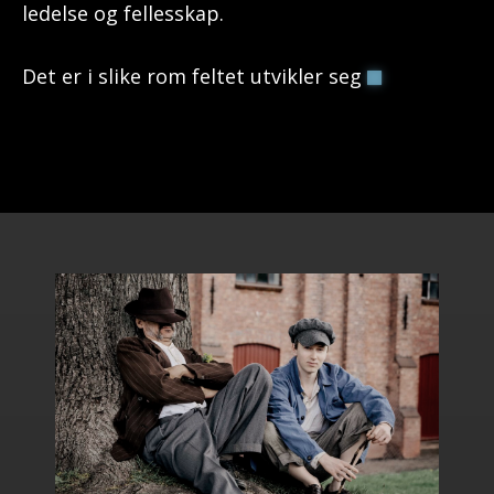
ledelse og fellesskap.
Det er i slike rom feltet utvikler seg