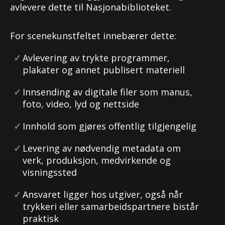
avlevere dette til Nasjonabiblioteket.
For scenekunstfeltet innebærer dette:
Avlevering av trykte programmer,
plakater og annet publisert materiell
Innsending av digitale filer som manus,
foto, video, lyd og nettside
Innhold som gjøres offentlig tilgjengelig
Levering av nødvendig metadata om
verk, produksjon, medvirkende og
visningssted
Ansvaret ligger hos utgiver, også når
trykkeri eller samarbeidspartnere bistår
praktisk