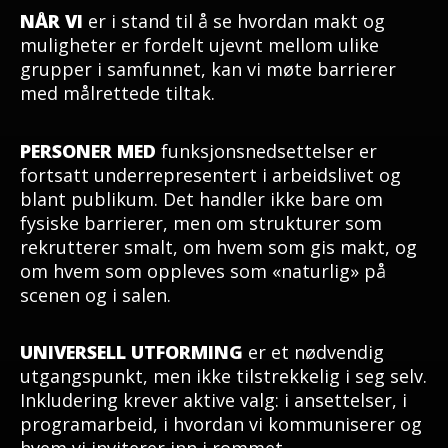
NÅR VI
er i stand til å se hvordan makt og
muligheter er fordelt ujevnt mellom ulike
grupper i samfunnet, kan vi møte barrierer
med målrettede tiltak.
PERSONER MED
funksjonsnedsettelser er
fortsatt underrepresentert i arbeidslivet og
blant publikum. Det handler ikke bare om
fysiske barrierer, men om strukturer som
rekrutterer smalt, om hvem som gis makt, og
om hvem som oppleves som «naturlig» på
scenen og i salen.
UNIVERSELL UTFORMING
er et nødvendig
utgangspunkt, men ikke tilstrekkelig i seg selv.
Inkludering krever aktive valg: i ansettelser, i
programarbeid, i hvordan vi kommuniserer og