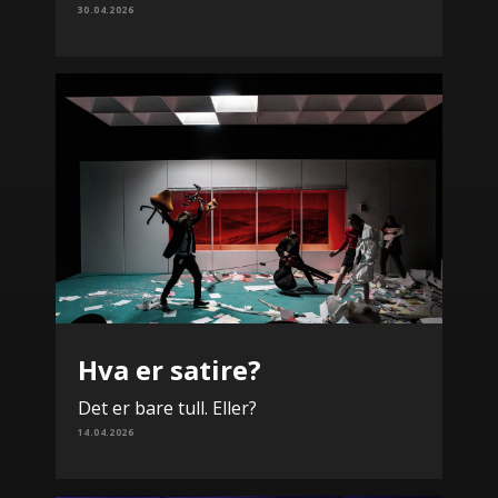
30.04.2026
Hva er satire?
Det er bare tull. Eller?
14.04.2026