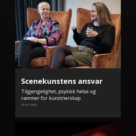
Scenekunstens ansvar
Tilgjengelighet, psykisk helse og
rammer for kunstnerskap
16.02.2026