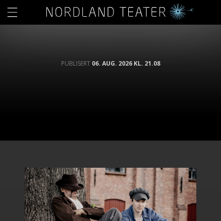
PUBLISERT
06. AUG. 2026 KL. 21.08