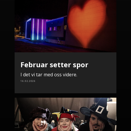
Februar setter spor
I det vi tar med oss videre.
16.02.2026