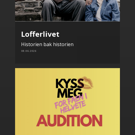
Lofferlivet
Historien bak historien
08.06.2026