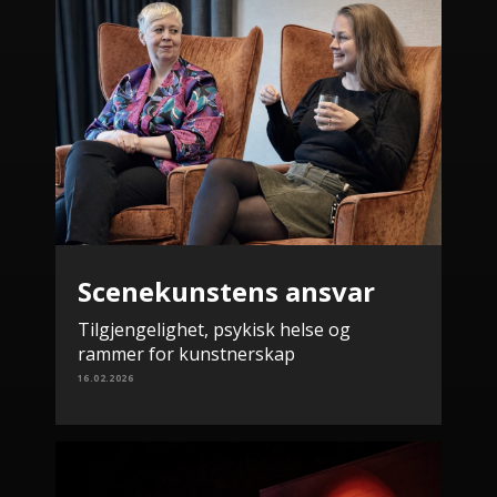
Scenekunstens ansvar
Tilgjengelighet, psykisk helse og
rammer for kunstnerskap
16.02.2026