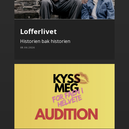
Lofferlivet
Historien bak historien
08.06.2026