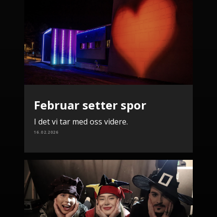
Februar setter spor
I det vi tar med oss videre.
16.02.2026