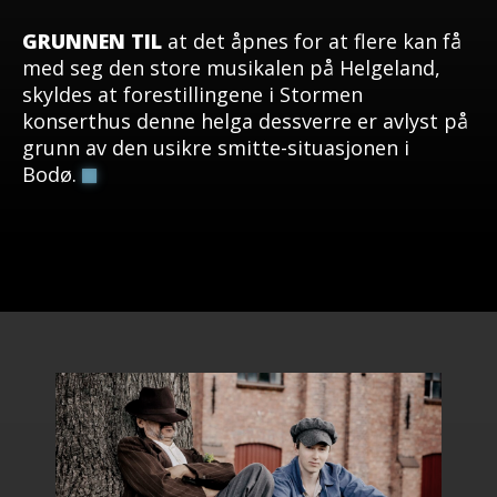
GRUNNEN TIL
at det åpnes for at flere kan få
med seg den store musikalen på Helgeland,
skyldes at forestillingene i Stormen
konserthus denne helga dessverre er avlyst på
grunn av den usikre smitte-situasjonen i
Bodø.