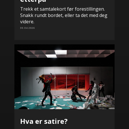
Trekk et samtalekort før forestillingen.
Snakk rundt bordet, eller ta det med deg
videre.
30.04.2026
Hva er satire?