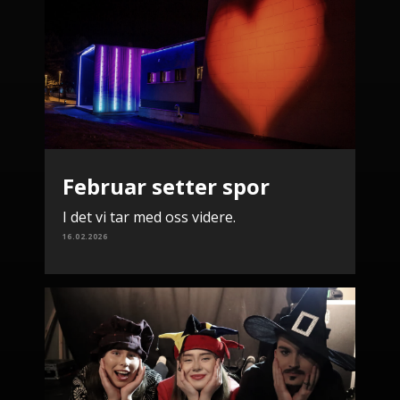
Februar setter spor
I det vi tar med oss videre.
16.02.2026