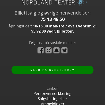
Billettsalg og øvrige henvendelser:
75 13 48 50
Åpningstider:
10-15.30 man-fre / evt. Eventim 21
95 92 00 vedr. billetter.
Følg oss på sosiale medier:
Linker:
Personvernerklæring
Salgsbetingelser
Årsmeldinger