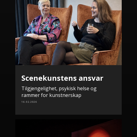
Scenekunstens ansvar
Tilgjengelighet, psykisk helse og
rammer for kunstnerskap
16.02.2026