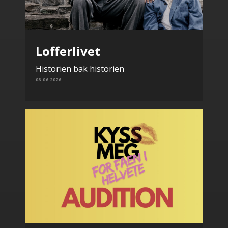
Lofferlivet
Historien bak historien
08.06.2026