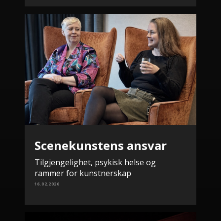
Scenekunstens ansvar
Tilgjengelighet, psykisk helse og
rammer for kunstnerskap
16.02.2026