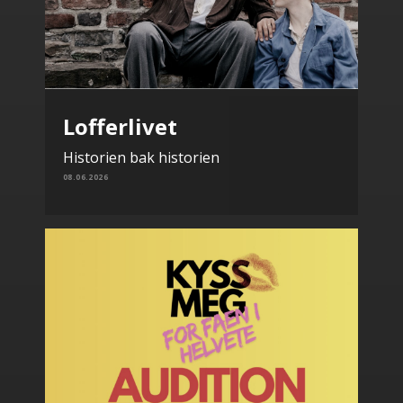
Lofferlivet
Historien bak historien
08.06.2026