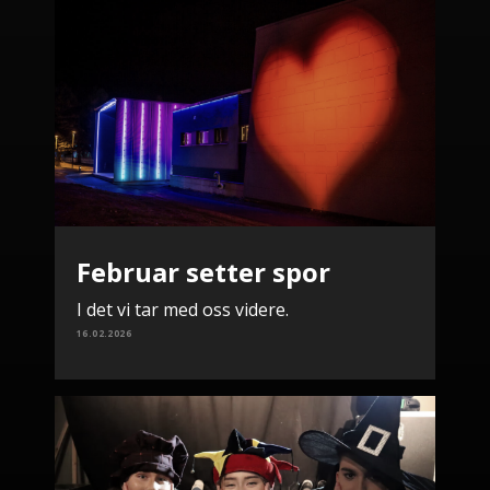
Februar setter spor
I det vi tar med oss videre.
16.02.2026