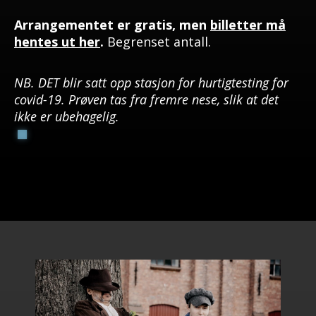
Arrangementet er gratis, men
billetter må
hentes ut her
.
Begrenset antall.
NB. DET
blir satt opp stasjon for hurtigtesting for
covid-19. Prøven tas fra fremre nese, slik at det
ikke er ubehagelig.