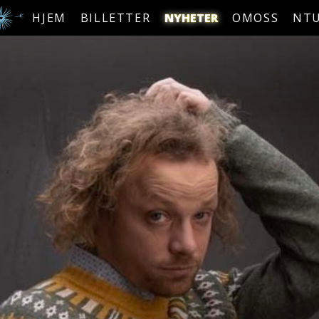
HJEM
BILLETTER
NYHETER
OMOSS
NT