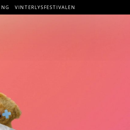
UNG
VINTERLYSFESTIVALEN