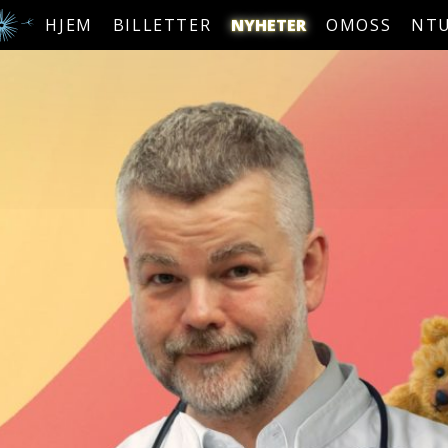
HJEM
BILLETTER
NYHETER
OMOSS
NT