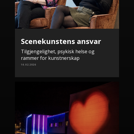
Scenekunstens ansvar
Tilgjengelighet, psykisk helse og
rammer for kunstnerskap
16.02.2026