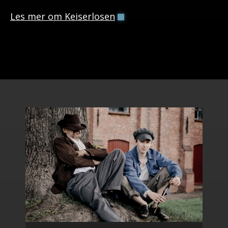
Les mer om Keiserlosen