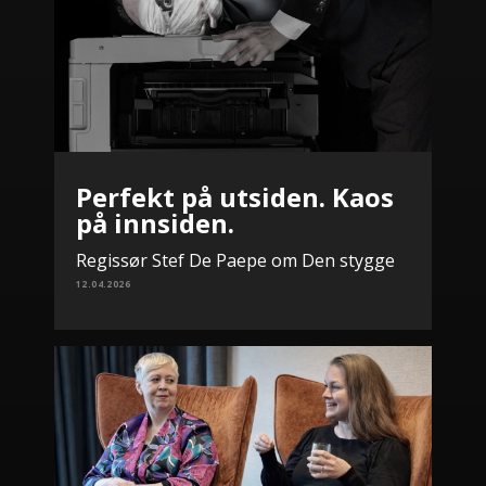
Perfekt på utsiden. Kaos
på innsiden.
Regissør Stef De Paepe om Den stygge
12.04.2026