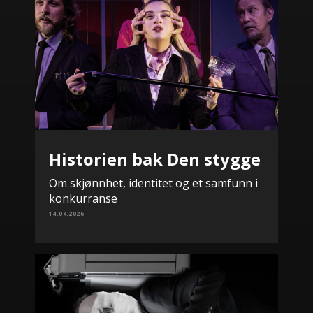
Historien bak Den stygge
Om skjønnhet, identitet og et samfunn i
konkurranse
14.04.2026