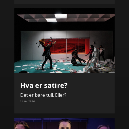
Hva er satire?
Det er bare tull. Eller?
14.04.2026