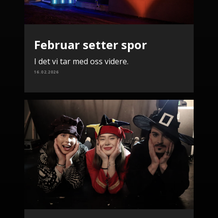
Februar setter spor
I det vi tar med oss videre.
16.02.2026