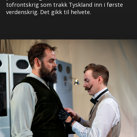
tofrontskrig som trakk Tyskland inn i første
verdenskrig. Det gikk til helvete.